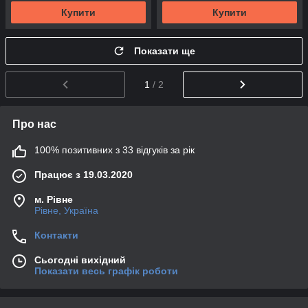
Купити
Купити
Показати ще
1
/ 2
Про нас
100% позитивних з 33 відгуків за рік
Працює з 19.03.2020
м. Рівне
Рівне, Україна
Контакти
Сьогодні вихідний
Показати весь графік роботи