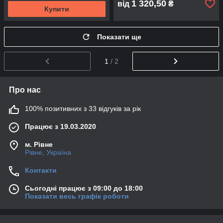
1 320,50
від
₴
Купити
Показати ще
1
/ 2
Про нас
100% позитивних з 33 відгуків за рік
Працює з 19.03.2020
м. Рівне
Рівне, Україна
Контакти
Сьогодні працює з 09:00 до 18:00
Показати весь графік роботи