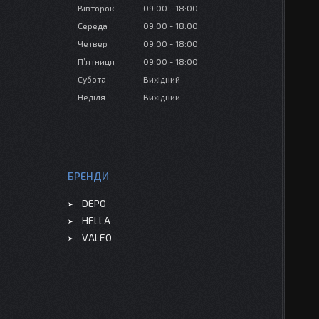
Вівторок
09:00
18:00
Середа
09:00
18:00
Четвер
09:00
18:00
Пʼятниця
09:00
18:00
Субота
Вихідний
Неділя
Вихідний
БРЕНДИ
DEPO
HELLA
VALEO