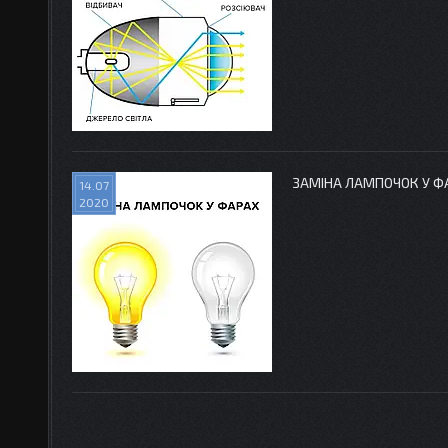
ЗАМІНА ЛАМПОЧОК У Ф
14.07
2020