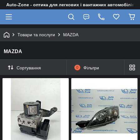
Auto-Zone - оптика для легкових і вантажних автомобілів
Товари та послуги
MAZDA
MAZDA
Сортування
0
Фільтри