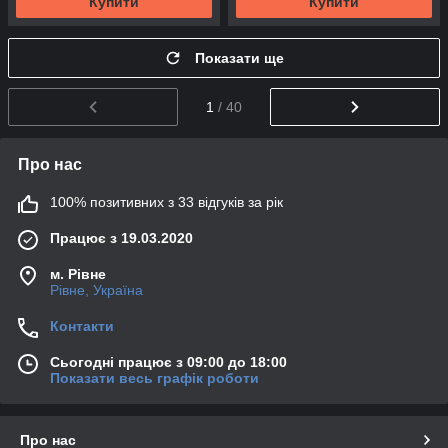
Купити
Купити
Показати ще
1
/ 40
Про нас
100% позитивних з 33 відгуків за рік
Працює з 19.03.2020
м. Рівне
Рівне, Україна
Контакти
Сьогодні працює з 09:00 до 18:00
Показати весь графік роботи
Про нас