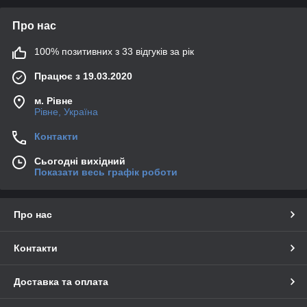
Про нас
100% позитивних з 33 відгуків за рік
Працює з 19.03.2020
м. Рівне
Рівне, Україна
Контакти
Сьогодні вихідний
Показати весь графік роботи
Про нас
Контакти
Доставка та оплата