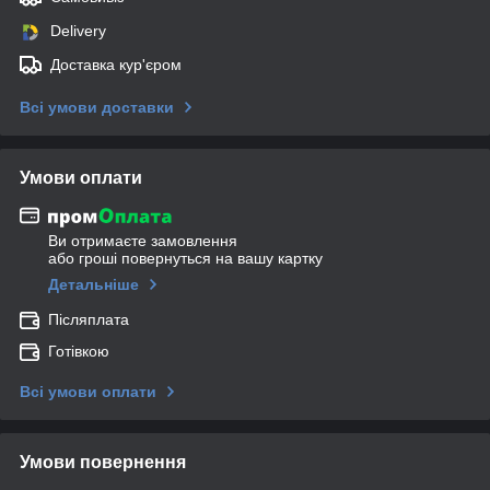
Delivery
Доставка кур'єром
Всі умови доставки
Умови оплати
Ви отримаєте замовлення
або гроші повернуться на вашу картку
Детальніше
Післяплата
Готівкою
Всі умови оплати
Умови повернення