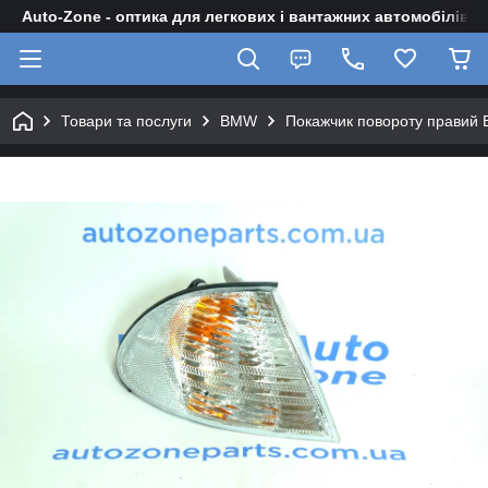
Auto-Zone - оптика для легкових і вантажних автомобілів
Товари та послуги
BMW
Покажчик повороту правий 