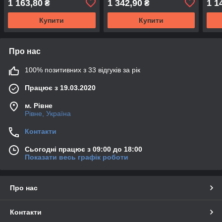
1 163,80
1 342,90
1 1
₴
₴
CC 2008-2012 8T0941699
- DEPO
Купити
Купити
Про нас
100% позитивних з 33 відгуків за рік
Працює з 19.03.2020
м. Рівне
Рівне, Україна
Контакти
Сьогодні працює з 09:00 до 18:00
Показати весь графік роботи
Про нас
Контакти