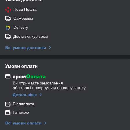
Нова Пошта
Самовивіз
Delivery
Доставка кур'єром
Всі умови доставки
Умови оплати
Ви отримаєте замовлення
або гроші повернуться на вашу картку
Детальніше
Післяплата
Готівкою
Всі умови оплати