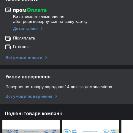
Ви отримаєте замовлення
або гроші повернуться на вашу картку
Детальніше
Післяплата
Готівкою
Всі умови оплати
Умови повернення
Повернення товару впродовж 14 днів за домовленістю
Всі умови повернення
Подібні товари компанії