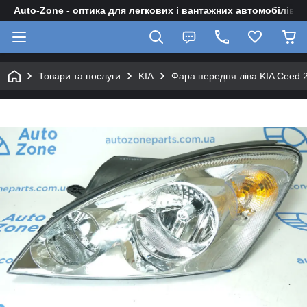
Auto-Zone - оптика для легкових і вантажних автомобілів
Товари та послуги
KIA
Фара передня ліва KIA Ceed