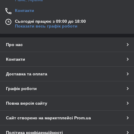
Контакти
Сьогодні працює з 09:00 до 18:00
Показати весь графік роботи
Про нас
Контакти
Доставка та оплата
Графік роботи
Повна версія сайту
Сайт створено на маркетплейсі
Prom.ua
Політика конфіденційності