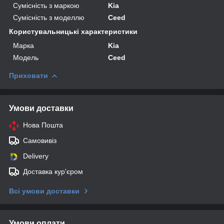
Сумісність з маркою
Kia
Сумісність з моделлю
Ceed
Користувальницькі характеристики
Марка
Kia
Модель
Ceed
Приховати
Умови доставки
Нова Пошта
Самовивіз
Delivery
Доставка кур'єром
Всі умови доставки
Умови оплати