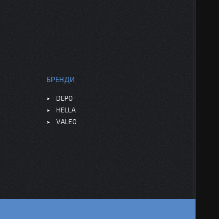
БРЕНДИ
DEPO
HELLA
VALEO