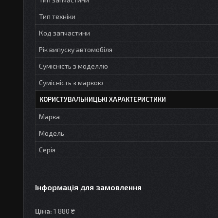
Тип техніки
Код запчастини
Рік випуску автомобіля
Сумісність з моделлю
Сумісність з маркою
КОРИСТУВАЛЬНИЦЬКІ ХАРАКТЕРИСТИКИ
Марка
Модель
Серія
Інформація для замовлення
Ціна:
1 880 ₴