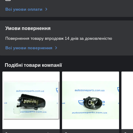
Всі умови оплати
Умови повернення
Повернення товару впродовж 14 днів за домовленістю
Всі умови повернення
Подібні товари компанії