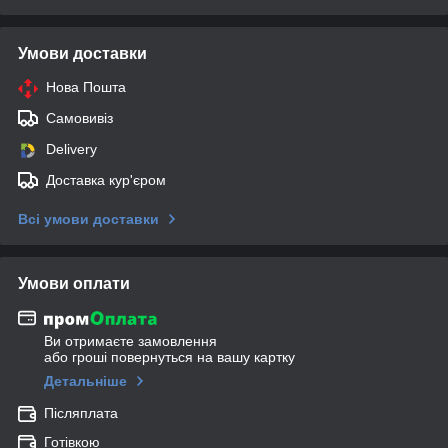
Умови доставки
Нова Пошта
Самовивіз
Delivery
Доставка кур'єром
Всі умови доставки
Умови оплати
Ви отримаєте замовлення
або гроші повернуться на вашу картку
Детальніше
Післяплата
Готівкою