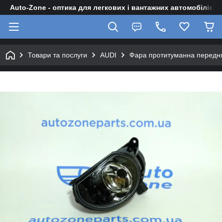
Auto-Zone - оптика для легкових і вантажних автомобілів
Товари та послуги
AUDI
Фара протитуманна передня