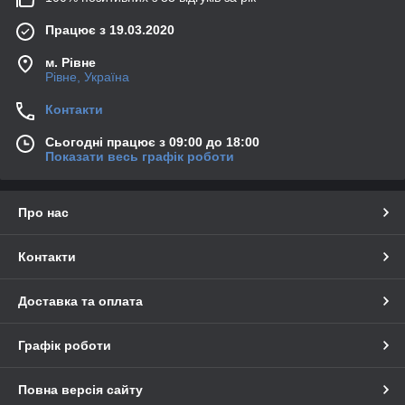
Працює з 19.03.2020
м. Рівне
Рівне, Україна
Контакти
Сьогодні працює з 09:00 до 18:00
Показати весь графік роботи
Про нас
Контакти
Доставка та оплата
Графік роботи
Повна версія сайту