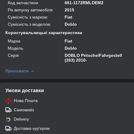
Код запчастини
661-1172RMLDEM2
Рік випуску автомобіля
2015
Сумісність з маркою
Fiat
Сумісність з моделлю
Doblo
Користувальницькі характеристики
Марка
Fiat
Модель
Doblo
Серія
DOBLO Pritsche/Fahrgestell
(263) 2010-
Приховати
Умови доставки
Нова Пошта
Самовивіз
Delivery
Доставка кур'єром