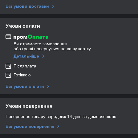
Всі умови доставки
Умови оплати
Ви отримаєте замовлення
або гроші повернуться на вашу картку
Детальніше
Післяплата
Готівкою
Всі умови оплати
Умови повернення
Повернення товару впродовж 14 днів за домовленістю
Всі умови повернення