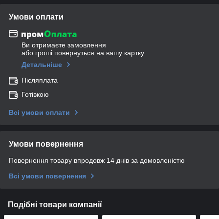
Умови оплати
Ви отримаєте замовлення
або гроші повернуться на вашу картку
Детальніше
Післяплата
Готівкою
Всі умови оплати
Умови повернення
Повернення товару впродовж 14 днів за домовленістю
Всі умови повернення
Подібні товари компанії