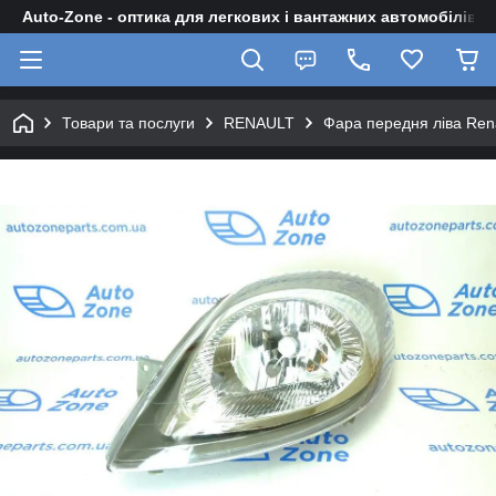
Auto-Zone - оптика для легкових і вантажних автомобілів
Товари та послуги
RENAULT
Фара передня ліва Rena