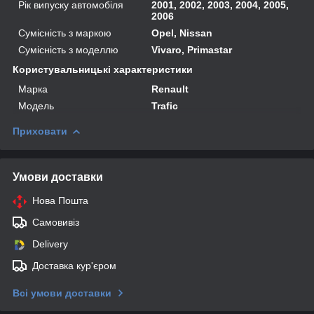
Рік випуску автомобіля
2001, 2002, 2003, 2004, 2005,
2006
Сумісність з маркою
Opel, Nissan
Сумісність з моделлю
Vivaro, Primastar
Користувальницькі характеристики
Марка
Renault
Модель
Trafic
Приховати
Умови доставки
Нова Пошта
Самовивіз
Delivery
Доставка кур'єром
Всі умови доставки