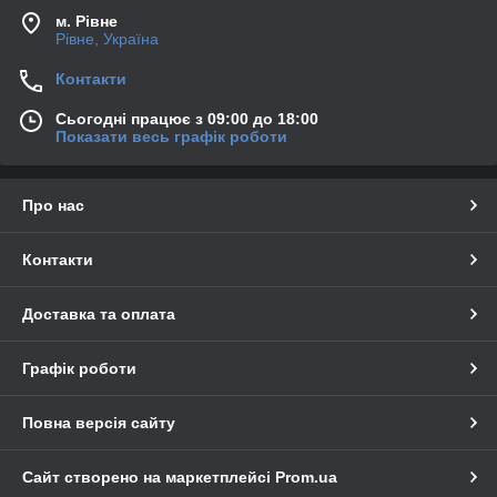
м. Рівне
Рівне, Україна
Контакти
Сьогодні працює з 09:00 до 18:00
Показати весь графік роботи
Про нас
Контакти
Доставка та оплата
Графік роботи
Повна версія сайту
Сайт створено на маркетплейсі
Prom.ua