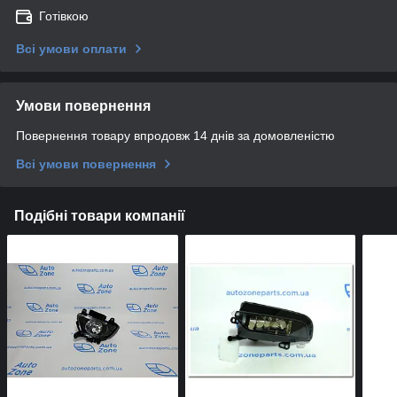
Готівкою
Всі умови оплати
Умови повернення
Повернення товару впродовж 14 днів за домовленістю
Всі умови повернення
Подібні товари компанії