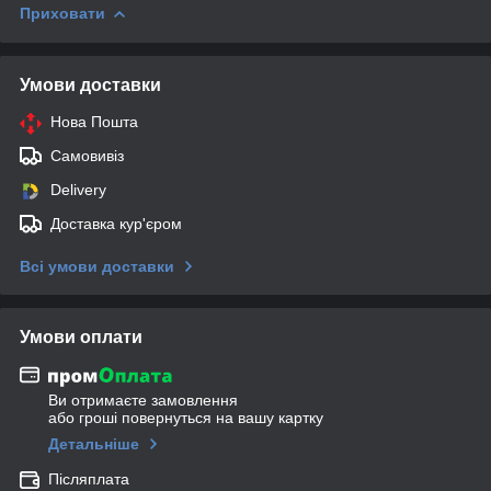
Приховати
Умови доставки
Нова Пошта
Самовивіз
Delivery
Доставка кур'єром
Всі умови доставки
Умови оплати
Ви отримаєте замовлення
або гроші повернуться на вашу картку
Детальніше
Післяплата