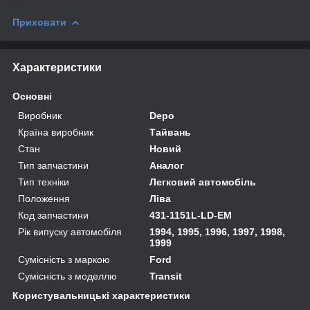
Приховати
Характеристики
Основні
Виробник
Depo
Країна виробник
Тайвань
Стан
Новий
Тип запчастини
Аналог
Тип техніки
Легковий автомобіль
Положення
Ліва
Код запчастини
431-1151L-LD-EM
Рік випуску автомобіля
1994, 1995, 1996, 1997, 1998,
1999
Сумісність з маркою
Ford
Сумісність з моделлю
Transit
Користувальницькі характеристики