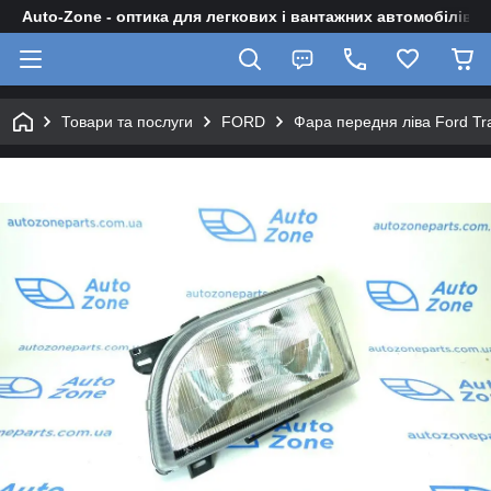
Auto-Zone - оптика для легкових і вантажних автомобілів
Товари та послуги
FORD
Фара передня ліва Ford Tr