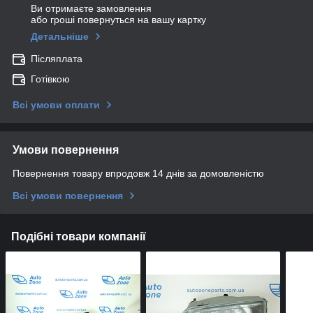
Ви отримаєте замовлення
або гроші повернуться на вашу картку
Детальніше
Післяплата
Готівкою
Всі умови оплати
Умови повернення
Повернення товару впродовж 14 днів за домовленістю
Всі умови повернення
Подібні товари компанії