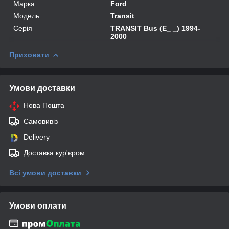
Марка
Ford
Модель
Transit
Серія
TRANSIT Bus (E_ _) 1994-
2000
Приховати
Умови доставки
Нова Пошта
Самовивіз
Delivery
Доставка кур'єром
Всі умови доставки
Умови оплати