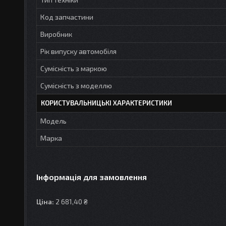
Код запчастини
Виробник
Рік випуску автомобіля
Сумісність з маркою
Сумісність з моделлю
КОРИСТУВАЛЬНИЦЬКІ ХАРАКТЕРИСТИКИ
Модель
Марка
Інформація для замовлення
Ціна:
2 681,40 ₴