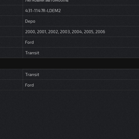
431-1147R-LDEM2
Depo
2000, 2001, 2002, 2003, 2004, 2005, 2006
Ford
Transit
Transit
Ford