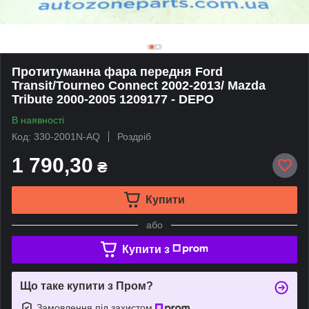
Протитуманна фара передня Ford
Transit/Tourneo Connect 2002-2013/ Mazda
Tribute 2000-2005 1209177 - DEPO
В наявності
Код: 330-2001N-AQ
Роздріб
1 790,30
₴
Купити
або
Купити з
Що таке купити з Пром?
Замовлення під захистом