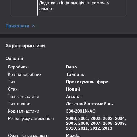
Додаткова інформація: з тримачем
лампи
Приховати
Характеристики
Основні
Виробник
Depo
Країна виробник
Тайвань
Тип
Протитуманні фари
Стан
Новий
Тип запчастини
Аналог
Тип техніки
Легковий автомобіль
Код запчастини
330-2001N-AQ
Рік випуску автомобіля
2000, 2001, 2002, 2003, 2004,
2005, 2006, 2007, 2008, 2009,
2010, 2011, 2012, 2013
Сумісність з маркою
Mazda