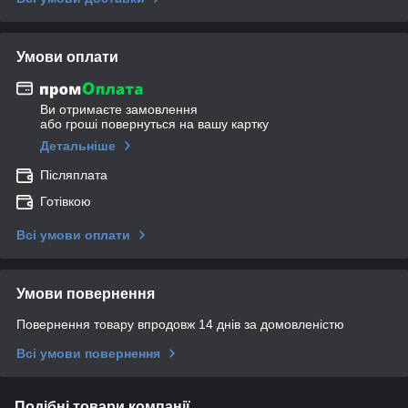
Умови оплати
Ви отримаєте замовлення
або гроші повернуться на вашу картку
Детальніше
Післяплата
Готівкою
Всі умови оплати
Умови повернення
Повернення товару впродовж 14 днів за домовленістю
Всі умови повернення
Подібні товари компанії