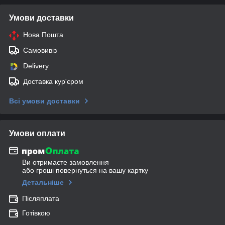
Умови доставки
Нова Пошта
Самовивіз
Delivery
Доставка кур'єром
Всі умови доставки
Умови оплати
Ви отримаєте замовлення
або гроші повернуться на вашу картку
Детальніше
Післяплата
Готівкою