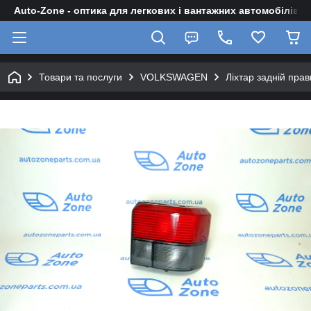
Auto-Zone - оптика для легкових і вантажних автомобілів
Товари та послуги
VOLKSWAGEN
Ліхтар задній пра