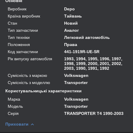
Основні
Виробник
Depo
Країна виробник
Тайвань
Стан
Новий
Тип запчастини
Аналог
Тип техніки
Легковий автомобіль
Положення
Права
Код запчастини
441-1919R-UE-SR
Рік випуску автомобіля
1993, 1994, 1995, 1996, 1997,
1998, 1999, 2000, 2001, 2002,
2003, 1990, 1991, 1992
Сумісність з маркою
Volkswagen
Сумісність з моделлю
Transporter
Користувальницькі характеристики
Марка
Volkswagen
Модель
Transporter
Серія
TRANSPORTER T4 1990-2003
Приховати