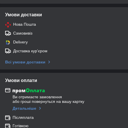
Умови доставки
Нова Пошта
Самовивіз
Delivery
Доставка кур'єром
Всі умови доставки
Умови оплати
Ви отримаєте замовлення
або гроші повернуться на вашу картку
Детальніше
Післяплата
Готівкою