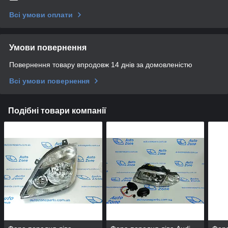
Всі умови оплати
Умови повернення
Повернення товару впродовж 14 днів за домовленістю
Всі умови повернення
Подібні товари компанії