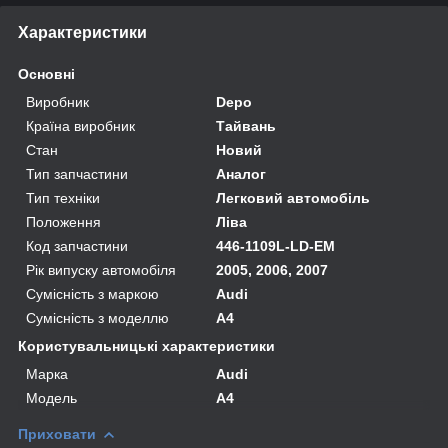
Характеристики
Основні
Виробник
Depo
Країна виробник
Тайвань
Стан
Новий
Тип запчастини
Аналог
Тип техніки
Легковий автомобіль
Положення
Ліва
Код запчастини
446-1109L-LD-EM
Рік випуску автомобіля
2005, 2006, 2007
Сумісність з маркою
Audi
Сумісність з моделлю
A4
Користувальницькі характеристики
Марка
Audi
Модель
A4
Приховати