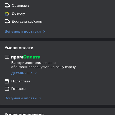
Самовивіз
Delivery
Доставка кур'єром
Всі умови доставки
Умови оплати
Ви отримаєте замовлення
або гроші повернуться на вашу картку
Детальніше
Післяплата
Готівкою
Всі умови оплати
Умови повернення