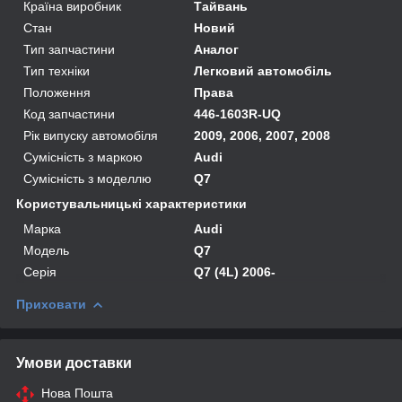
Країна виробник
Тайвань
Стан
Новий
Тип запчастини
Аналог
Тип техніки
Легковий автомобіль
Положення
Права
Код запчастини
446-1603R-UQ
Рік випуску автомобіля
2009, 2006, 2007, 2008
Сумісність з маркою
Audi
Сумісність з моделлю
Q7
Користувальницькі характеристики
Марка
Audi
Модель
Q7
Серія
Q7 (4L) 2006-
Приховати
Умови доставки
Нова Пошта