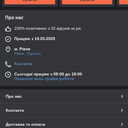
Про нас
100% позитивних з 33 відгуків за рік
Працює з 19.03.2020
м. Рівне
Рівне, Україна
Контакти
Сьогодні працює з 09:00 до 18:00
Показати весь графік роботи
Про нас
Контакти
Доставка та оплата