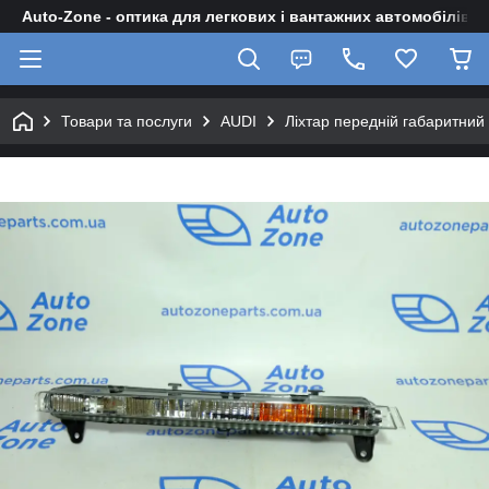
Auto-Zone - оптика для легкових і вантажних автомобілів
Товари та послуги
AUDI
Ліхтар передній габаритни