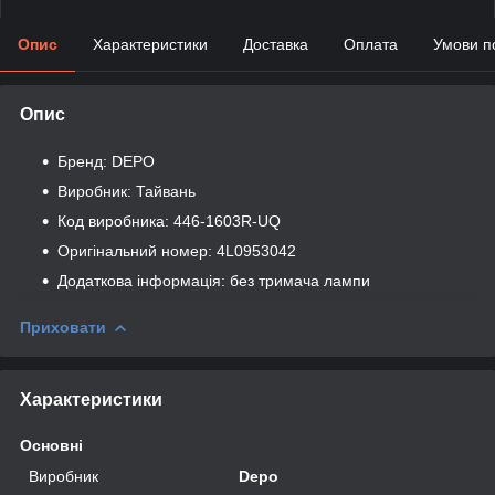
Опис
Характеристики
Доставка
Оплата
Умови п
Опис
Бренд: DEPO
Виробник: Тайвань
Код виробника: 446-1603R-UQ
Оригінальний номер: 4L0953042
Додаткова інформація: без тримача лампи
Приховати
Характеристики
Основні
Виробник
Depo