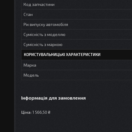
Код запчастини
Стан
Рік випуску автомобіля
Сумісність з моделлю
Сумісність з маркою
КОРИСТУВАЛЬНИЦЬКІ ХАРАКТЕРИСТИКИ
Марка
Модель
Інформація для замовлення
Ціна:
1 566,50 ₴