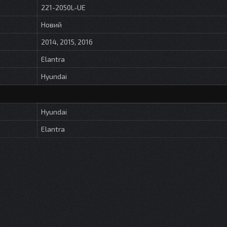
221-2050L-UE
Новий
2014, 2015, 2016
Elantra
Hyundai
Hyundai
Elantra