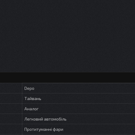
Depo
Тайвань
Аналог
Легковий автомобіль
Протитуманні фари