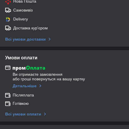
Нова Пошта
Самовивіз
Delivery
Доставка кур'єром
Всі умови доставки
Умови оплати
Ви отримаєте замовлення
або гроші повернуться на вашу картку
Детальніше
Післяплата
Готівкою
Всі умови оплати