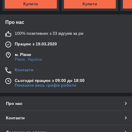
Купити
Купити
Про нас
100% позитивних з 33 відгуків за рік
Працює з 19.03.2020
м. Рівне
Рівне, Україна
Контакти
Сьогодні працює з 09:00 до 18:00
Показати весь графік роботи
Про нас
Контакти