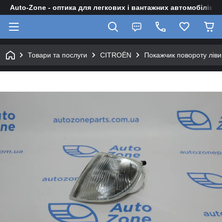
Auto-Zone - оптика для легкових і вантажних автомобілів
Товари та послуги
CITROЁN
Покажчик повороту ліви