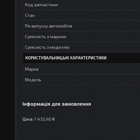
Код запчастини
Стан
Рік випуску автомобіля
Сумісність з маркою
Сумісність з моделлю
КОРИСТУВАЛЬНИЦЬКІ ХАРАКТЕРИСТИКИ
Марка
Модель
Інформація для замовлення
Ціна:
1 432,40 ₴