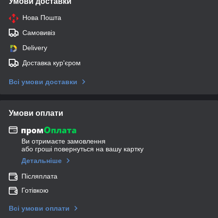
Умови доставки
Нова Пошта
Самовивіз
Delivery
Доставка кур'єром
Всі умови доставки
Умови оплати
Ви отримаєте замовлення
або гроші повернуться на вашу картку
Детальніше
Післяплата
Готівкою
Всі умови оплати