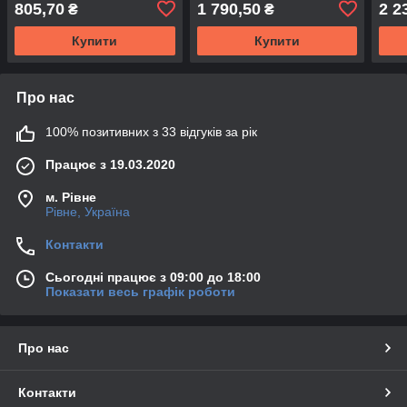
805,70
1 790,50
2 2
₴
₴
DEP
Купити
Купити
Про нас
100% позитивних з 33 відгуків за рік
Працює з 19.03.2020
м. Рівне
Рівне, Україна
Контакти
Сьогодні працює з 09:00 до 18:00
Показати весь графік роботи
Про нас
Контакти